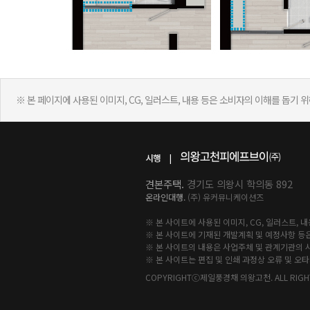
본 페이지에 사용된 이미지, CG, 일러스트, 내용 등은 소비자의 이해를 돕기 
견본주택.
경기도 의왕시 학의동 892
온라인대행.
(주) 유커뮤니케이션즈
※ 본 사이트에 사용된 이미지, CG, 일러스트,
※ 본 사이트에 기재된 개발계획 및 예정사항 등은
※ 본 사이트의 내용은 사업주체 및 관계기관의 사
※ 본 사이트는 편집 및 인쇄 과정상 오류 및 오타
COPYRIGHTⓒ제일풍경채 의왕고천. ALL RIGHT