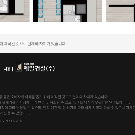
위해 제작된 것으로 실제와 차이가 있습니다.
 내용 등은 소비자의 이해를 돕기 위해 제작된 것으로 실제와 차이가 있습니다.
 관계기관의 사정에 따라 변경 및 취소될 수 있으며, 이는 당사와 무관함을 알려드립니다.
정에 따라 변경될 수 있으며, 현장 여건 및 인·허가에 따라 실제 시공과 다를 수 있으니 자
가 있을 수 있습니다.
S RESERVED