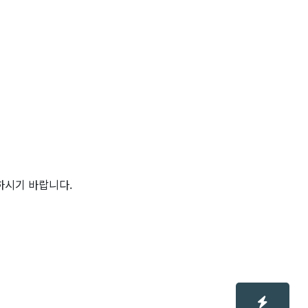
하시기 바랍니다.