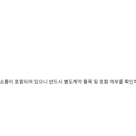
소품이 포함되어 있으니 반드시 별도계약 품목 및 포함 여부를 확인